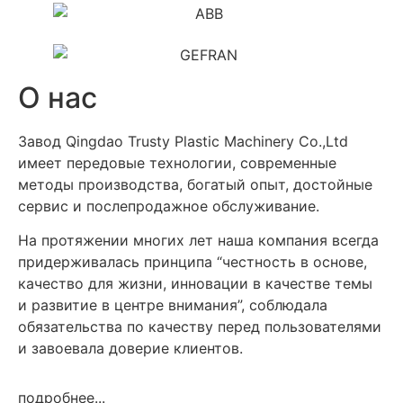
О нас
Завод Qingdao Trusty Plastic Machinery Co.,Ltd
имеет передовые технологии, современные
методы производства, богатый опыт, достойные
сервис и послепродажное обслуживание.
На протяжении многих лет наша компания всегда
придерживалась принципа “честность в основе,
качество для жизни, инновации в качестве темы
и развитие в центре внимания”, соблюдала
обязательства по качеству перед пользователями
и завоевала доверие клиентов.
подробнее...