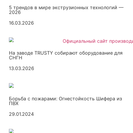
5 трендов в мире экструзионных технологий —
2026
16.03.2026
На заводе TRUSTY собирают оборудование для
СНГН
13.03.2026
Борьба с пожарами: Огнестойкость Шифера из
ПВХ
29.01.2024