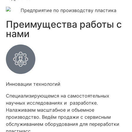
Преимущества работы с
нами
Инновации технологий
Специализирующемся на самостоятельных
научных исследованиях и разработке.
Налаживаем масштабное и объемное
производство. Ведём продажи с сервисным
обслуживанием оборудования для переработки
пластмасс.