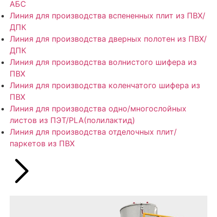
АБС
Линия для производства вспененных плит из ПВХ/
ДПК
Линия для производства дверных полотен из ПВХ/
ДПК
Линия для производства волнистого шифера из
ПВХ
Линия для производства коленчатого шифера из
ПВХ
Линия для производства одно/многослойных
листов из ПЭТ/PLA(полилактид)
Линия для производства отделочных плит/
паркетов из ПВХ