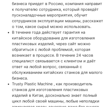
бизнеса приедет в Россию, компания направит
к получателю сотрудника, который проведёт
пусконаладочные мероприятия, обучит
сотрудников эксплуатации машины, расскажет
о том, какое сырьё можно использовать.
В течение года действует гарантия на
китайское оборудование для изготовления
пластиковых изделий, через сайт можно
обратиться с любой проблемой, которая
возникает в процессе. В течение 24 часов
специалист связывается с клиентом и даёт
ответ на любой вопрос, связанный с
обслуживанием китайских станков для малого
бизнеса.
Trusty Plastic Machine , как производитель
станков для изготовления пластиковых
изделий в Китае, досконально знает полный
цикл любой своей машины, любые неполадки
замечаются сразу, зачастую даже без очного