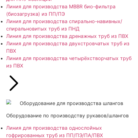
Линия для производства MBBR био-фильтра
(биозагрузка) из ПП/ПЭ
Линия для производства спирально-навивных/
спиральновитых труб из ПНД
Линия для производства дренажных труб из ПВХ
Линия для производства двухстровчатых труб из
ПВХ
Линия для производства четырёхстворчатых труб
из ПВХ
Оборудование по производству рукавов/шлангов
Линия для производства однослойных
гофрированных труб из ПП/ПЭ/ПА/ПВХ