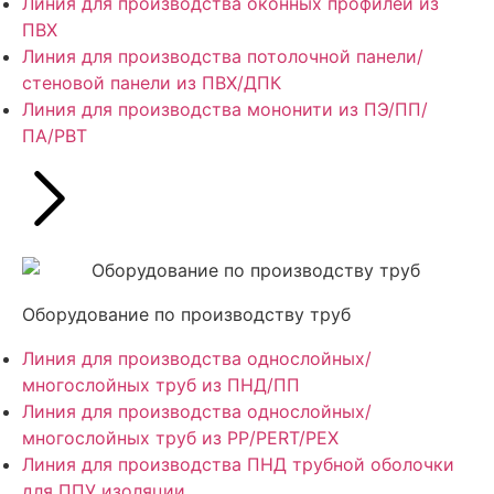
Линия для производства оконных профилей из
ПВХ
Линия для производства потолочной панели/
стеновой панели из ПВХ/ДПК
Линия для производства мононити из ПЭ/ПП/
ПА/PBT
Оборудование по производству труб
Линия для производства однослойных/
многослойных труб из ПНД/ПП
Линия для производства однослойных/
многослойных труб из PP/PERT/PEX
Линия для производства ПНД трубной оболочки
для ППУ изоляции