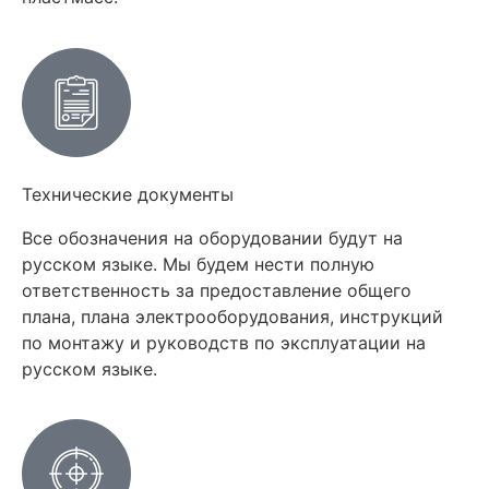
Технические документы
Все обозначения на оборудовании будут на
русском языке. Мы будем нести полную
ответственность за предоставление общего
плана, плана электрооборудования, инструкций
по монтажу и руководств по эксплуатации на
русском языке.