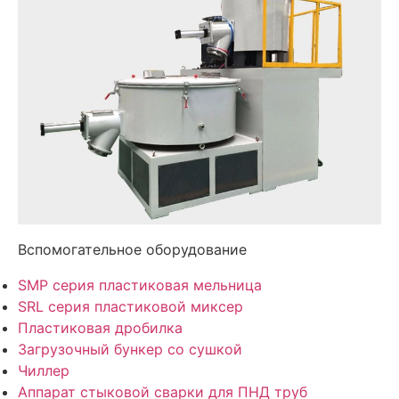
Вспомогательное оборудование
SMP серия пластиковая мельница
SRL серия пластиковой миксер
Пластиковая дробилка
Загрузочный бункер со сушкой
Чиллер
Аппарат стыковой сварки для ПНД труб