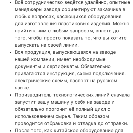
Всё сотрудничество ведётся удалённо, опытные
менеджеры завода сориентируют заказчика в
любых вопросах, касающихся оборудования
для изготовления пластиковых изделий. Можно
прийти к ним с любым запросом, вплоть до
того, чтобы просто показать то, что вы хотите
выпускать на своей линии.
Вся продукция, выпускающаяся на заводе
нашей компании, имеет необходимые
документы и сертификаты. Обязательно
прилагаются инструкция, схема подключения,
электрические схемы, паспорт на русском
языке.
Производитель технологических линий сначала
запустит вашу машину у себя на заводе и
обязательно прогонит её полный цикл с
использованием сырья. Таким образом
проводится отбраковка и отладка до отправки.
После того, как китайское оборудование для