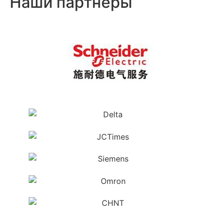
Наши партнеры