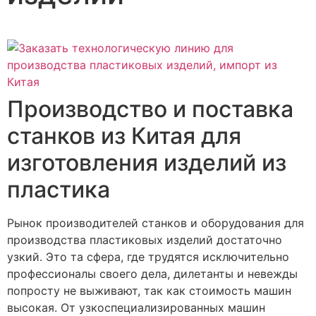
Производство и поставка
станков из Китая для
изготовления изделий из
пластика
Рынок производителей станков и оборудования для
производства пластиковых изделий достаточно
узкий. Это та сфера, где трудятся исключительно
профессионалы своего дела, дилетанты и невежды
попросту не выживают, так как стоимость машин
высокая. От узкоспециализированных машин