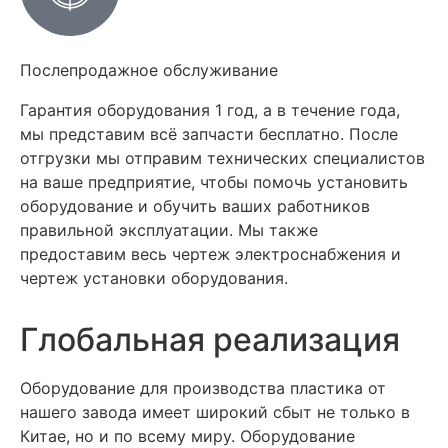
Послепродажное обслуживание
Гарантия оборудования 1 год, а в течение года,
мы представим всё запчасти бесплатно. После
отгрузки мы отправим технических специалистов
на ваше предприятие, чтобы помочь установить
оборудование и обучить ваших работников
правильной эксплуатации. Мы также
предоставим весь чертеж электроснабжения и
чертеж установки оборудования.
Глобальная реализация
Оборудование для производства пластика от
нашего завода имеет широкий сбыт не только в
Китае, но и по всему миру. Оборудование