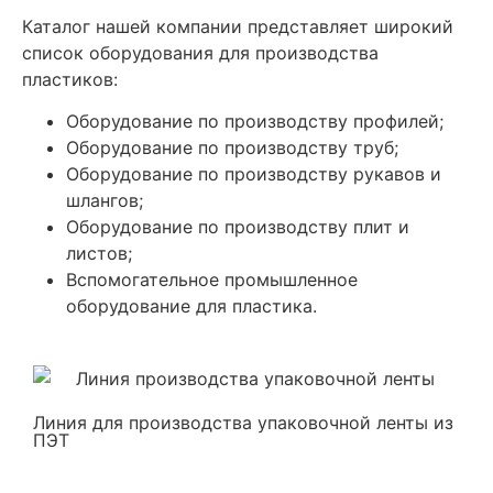
Каталог нашей компании представляет широкий
список оборудования для производства
пластиков:
Оборудование по производству профилей;
Оборудование по производству труб;
Оборудование по производству рукавов и
шлангов;
Оборудование по производству плит и
листов;
Вспомогательное промышленное
оборудование для пластика.
Линия для производства упаковочной ленты из
ПЭТ