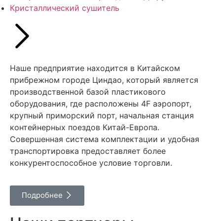
Кристаллический сушитель
Наше предприятие находится в Китайском
прибрежном городе Циндао, который является
производственной базой пластикового
оборудования, где расположены 4F аэропорт,
крупный приморский порт, начальная станция
контейнерных поездов Китай-Европа.
Совершенная система комплектации и удобная
транспортировка предоставляет более
конкурентоспособное условие торговли.
Подробнее