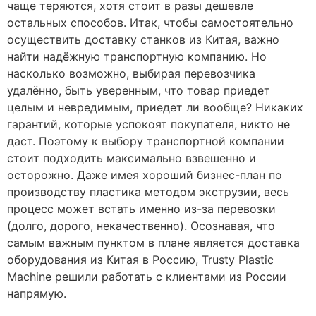
чаще теряются, хотя стоит в разы дешевле
остальных способов. Итак, чтобы самостоятельно
осуществить доставку станков из Китая, важно
найти надёжную транспортную компанию. Но
насколько возможно, выбирая перевозчика
удалённо, быть уверенным, что товар приедет
целым и невредимым, приедет ли вообще? Никаких
гарантий, которые успокоят покупателя, никто не
даст. Поэтому к выбору транспортной компании
стоит подходить максимально взвешенно и
осторожно. Даже имея хороший бизнес-план по
производству пластика методом экструзии, весь
процесс может встать именно из-за перевозки
(долго, дорого, некачественно). Осознавая, что
самым важным пунктом в плане является доставка
оборудования из Китая в Россию, Trusty Plastic
Machine решили работать с клиентами из России
напрямую.