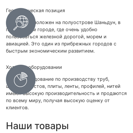
Географическая позиция
Циндао расположен на полуострове Шаньдун, в
прибрежном городе, где очень удобно
пользоваться железной дорогой, морем и
авиацией. Это один из прибрежных городов с
быстрым экономическим развитием.
Ходовые оборудовании
Наше оборудование по производству труб,
шлангов, листов, плиты, ленты, профилей, нитей
имеют высокую производительность и продаются
по всему миру, получая высокую оценку от
клиентов.
Наши товары