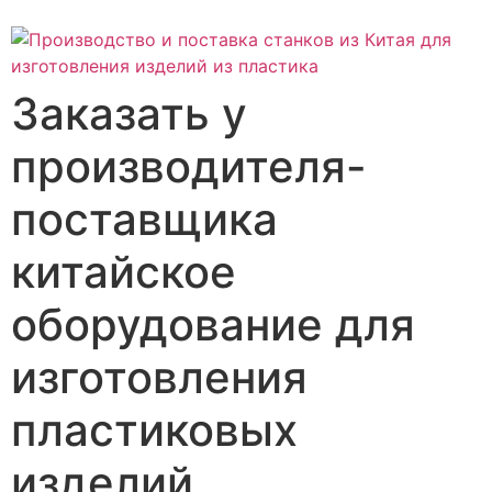
Заказать у
производителя-
поставщика
китайское
оборудование для
изготовления
пластиковых
изделий