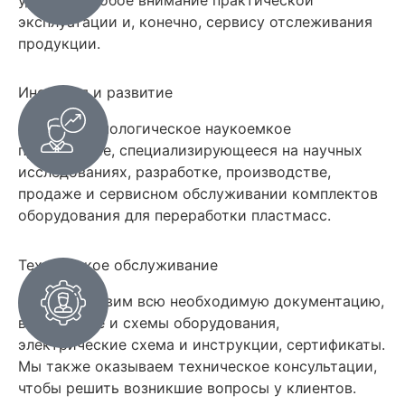
уделяем особое внимание практической
эксплуатации и, конечно, сервису отслеживания
продукции.
Иновация и развитие
Научно-технологическое наукоемкое
предприятие, специализирующееся на научных
исследованиях, разработке, производстве,
продаже и сервисном обслуживании комплектов
оборудования для переработки пластмасс.
Техническое обслуживание
Мы представим всю необходимую документацию,
в том числе и схемы оборудования,
электрические схема и инструкции, сертификаты.
Мы также оказываем техническое консультации,
чтобы решить возникшие вопросы у клиентов.