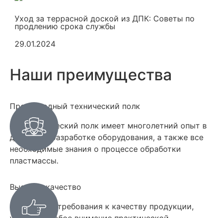
Уход за террасной доской из ДПК: Советы по
продлению срока службы
29.01.2024
Наши преимущества
Превосходный технический полк
Наш технический полк имеет многолетний опыт в
дизайне и разработке оборудования, а также все
необходимые знания о процессе обработки
пластмассы.
Высокое качество
Соблюдаем требования к качеству продукции,