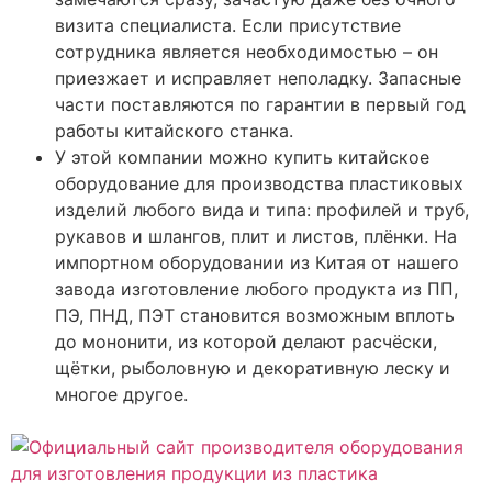
визита специалиста. Если присутствие
сотрудника является необходимостью – он
приезжает и исправляет неполадку. Запасные
части поставляются по гарантии в первый год
работы китайского станка.
У этой компании можно купить китайское
оборудование для производства пластиковых
изделий любого вида и типа: профилей и труб,
рукавов и шлангов, плит и листов, плёнки. На
импортном оборудовании из Китая от нашего
завода изготовление любого продукта из ПП,
ПЭ, ПНД, ПЭТ становится возможным вплоть
до мононити, из которой делают расчёски,
щётки, рыболовную и декоративную леску и
многое другое.