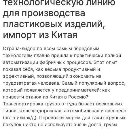
технологическую линию
для производства
пластиковых изделий,
импорт из Китая​
Страна-лидер по всем самым передовым
технологиям плавно пришла к практически полной
автоматизации фабричных процессов. Этот опыт
показал себя, как весьма продуктивный и
эффективный, позволяющий экономить на
трудозатратах человека. Самый популярный вопрос,
который появляется у предпринимателей: как
привезти станок из Китая в Россию?
Транспортировка грузов оттуда бывает нескольких
типов: железнодорожная, автомобильная и экспресс
(авто или ж/д). Перевозки морем для таких крупных
покупок никто не использует: очень долго, грузы