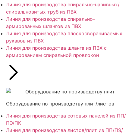
Линия для производства спирально-навивных/
спиральновитых труб из ПВХ
Линия для производства спирально-
армированных шлангов из ПВХ
Линия для производства плоскосворачиваемых
рукавов из ПВХ
Линия для производства шланга из ПВХ с
армированием спиральной провлокой
Оборудование по производству плит/листов
Линия для производства сотовых панелей из ПП/
ПЭ/ПК
Линия для производства листов/плит из ПП/ПЭ/