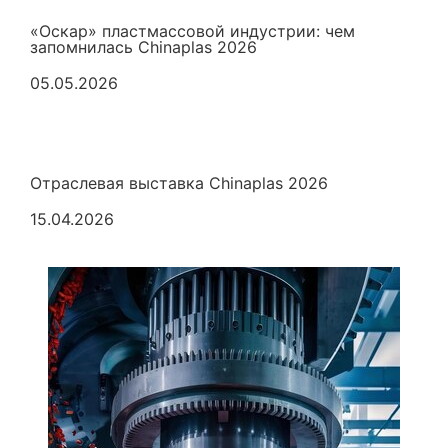
«Оскар» пластмассовой индустрии: чем
запомнилась Chinaplas 2026
05.05.2026
Отраслевая выставка Chinaplas 2026
15.04.2026