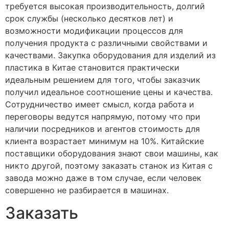
требуется высокая производительность, долгий
срок службы (несколько десятков лет) и
возможности модификации процессов для
получения продукта с различными свойствами и
качествами. Закупка оборудования для изделий из
пластика в Китае становится практически
идеальным решением для того, чтобы заказчик
получил идеальное соотношение цены и качества.
Сотрудничество имеет смысл, когда работа и
переговоры ведутся напрямую, потому что при
наличии посредников и агентов стоимость для
клиента возрастает минимум на 10%. Китайские
поставщики оборудования знают свои машины, как
никто другой, поэтому заказать станок из Китая с
завода можно даже в том случае, если человек
совершенно не разбирается в машинах.
Заказать