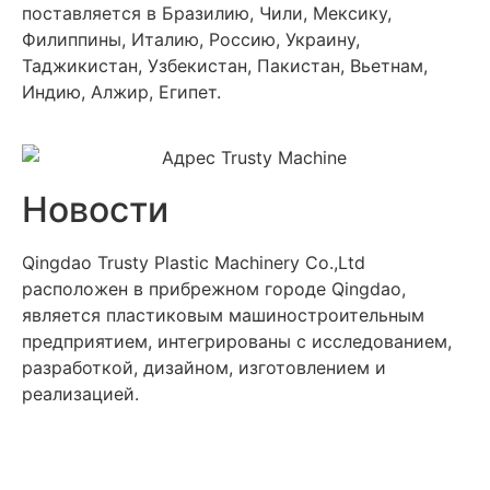
поставляется в Бразилию, Чили, Мексику,
Филиппины, Италию, Россию, Украину,
Таджикистан, Узбекистан, Пакистан, Вьетнам,
Индию, Алжир, Египет.
Новости
Qingdao Trusty Plastic Machinery Co.,Ltd
расположен в прибрежном городе Qingdao,
является пластиковым машиностроительным
предприятием, интегрированы с исследованием,
разработкой, дизайном, изготовлением и
реализацией.