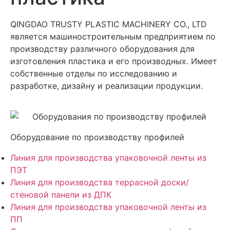
QINGDAO TRUSTY PLASTIC MACHINERY CO., LTD
является машиностроительным предприятием по
производству различного оборудования для
изготовления пластика и его производных. Имеет
собственные отделы по исследованию и
разработке, дизайну и реализации продукции.
Оборудование по производству профилей
Линия для производства упаковочной ленты из
ПЭТ
Линия для производства террасной доски/
стеновой панели из ДПК
Линия для производства упаковочной ленты из
ПП